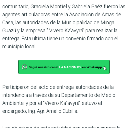
comunitario, Graciela Montiel y Gabriela Paéz fueron las
agentes articuladoras entre la Asociación de Amas de
Casa, las autoridades de la Municipalidad de Minga
Guazú y la empresa " Vivero Ka'avyrá" para realizar la
entrega. Esta ultima tiene un convenio firmado con el
municipio local.
Participaron del acto de entrega, autoridades de la
intendencia a través de su Departamento de Medio
Ambiente, y por el "Vivero Ka´avyrá" estuvo el
encargado, Ing. Agr. Amalio Cubilla.