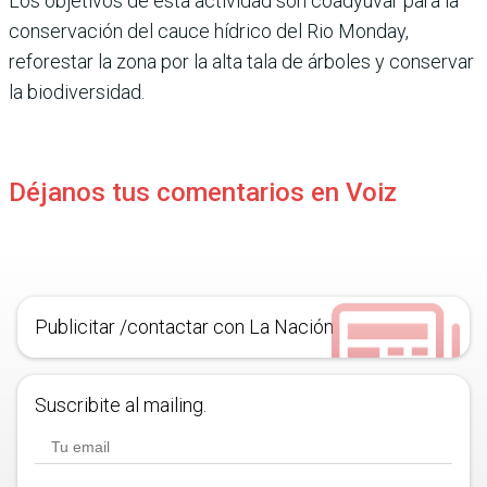
Los objetivos de esta actividad son coadyuvar para la
conservación del cauce hídrico del Rio Monday,
reforestar la zona por la alta tala de árboles y conservar
la biodiversidad.
Déjanos tus comentarios en Voiz
Publicitar /contactar con La Nación
Suscribite al mailing.