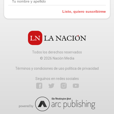
Listo, quiero suscribirme
Todos los derechos reservados
©
2026
Nación Media
Términos y condiciones de uso política de privacidad
Seguínos en redes sociales