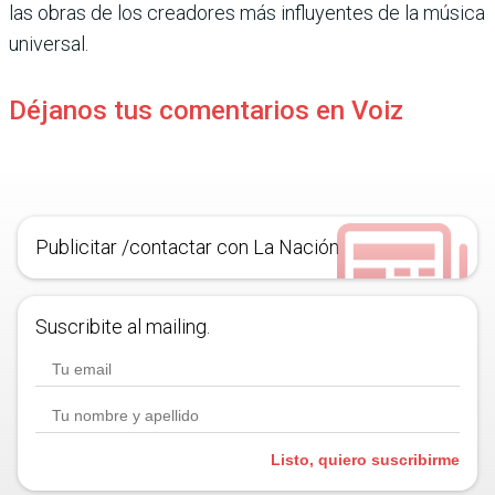
las obras de los creadores más influyentes de la música
universal.
Déjanos tus comentarios en Voiz
Publicitar /contactar con La Nación
Suscribite al mailing.
Listo, quiero suscribirme