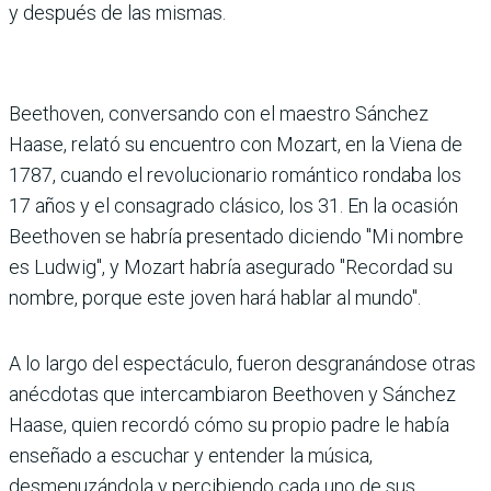
y después de las mismas.
Beethoven, conversando con el maestro Sánchez
Haase, relató su encuentro con Mozart, en la Viena de
1787, cuando el revolucionario romántico rondaba los
17 años y el consagrado clásico, los 31. En la ocasión
Beethoven se habría presentado diciendo "Mi nombre
es Ludwig", y Mozart habría asegurado "Recordad su
nombre, porque este joven hará hablar al mundo".
A lo largo del espectáculo, fueron desgranándose otras
anécdotas que intercambiaron Beethoven y Sánchez
Haase, quien recordó cómo su propio padre le había
enseñado a escuchar y entender la música,
desmenuzándola y percibiendo cada uno de sus