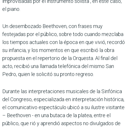
improvisadas por el instrumento solista", en este caso,
el piano.
Un desembozado Beethoven, con frases muy
festejadas por el público, sobre todo cuando mezclaba
los tiempos actuales con la época en que vivió, recordó
su infancia, y los momentos en que escribió la obra
propuesta en el repertorio de la Orquesta. Al final del
acto, recibió una llamada telefónica del mismo San
Pedro, quien le solicitó su pronto regreso.
Durante las interpretaciones musicales de la Sinfónica
del Congreso, especializada en interpretación histórica,
el comunicativo espectáculo ubicó a su ilustre visitante
– Beethoven - en una butaca de la platea, entre el
público, que rió y aprendió aspectos no divulgados de