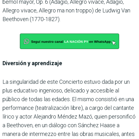
bemol mayor, Op. 6 (Adagio, Allegro vivace, Adagio,
Allegro vivace, Allegro ma non troppo) de Ludwig Van
Beethoven (1770-1827).
Diversión y aprendizaje
La singularidad de este Concierto estuvo dada por un
plus educativo ingenioso, delicado y accesible al
público de todas las edades. El mismo consistió en una
performance (teatralización libre), a cargo del cantante
lírico y actor Alejandro Méndez Mazó, quien personificó
a Beethoven, en un diálogo con Sánchez Haase a
manera de intermezzo entre las obras musicales, antes