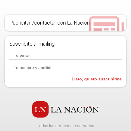
Publicitar /contactar con La Nación
Suscribite al mailing.
Listo, quiero suscribirme
Todos los derechos reservados