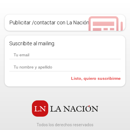
Publicitar /contactar con La Nación
Suscribite al mailing.
Listo, quiero suscribirme
Todos los derechos reservados