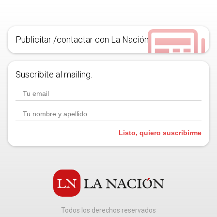
Publicitar /contactar con La Nación
Suscribite al mailing.
Listo, quiero suscribirme
Todos los derechos reservados