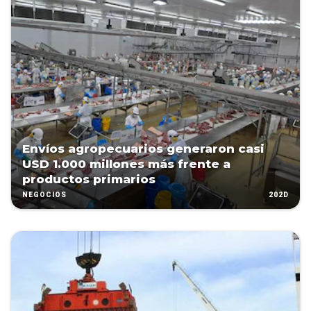
Envíos agropecuarios generaron casi
USD 1.000 millones más frente a
productos primarios
202D
NEGOCIOS