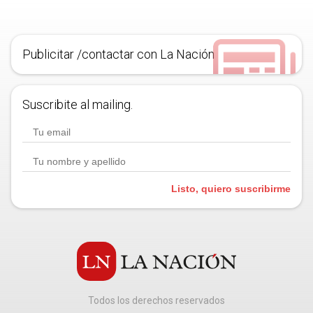
Publicitar /contactar con La Nación
Suscribite al mailing.
Listo, quiero suscribirme
Todos los derechos reservados