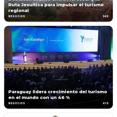
Ruta Jesuítica para impulsar el turismo
regional
54D
NEGOCIOS
Paraguay lidera crecimiento del turismo
en el mundo con un 46 %
61D
NEGOCIOS