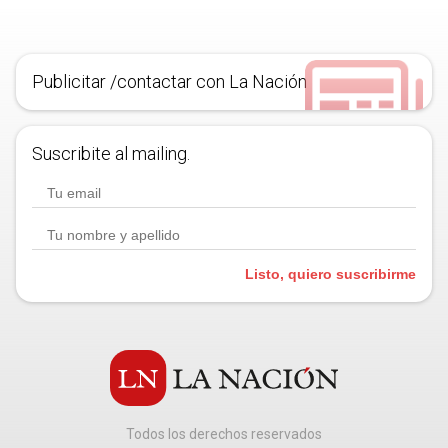
Publicitar /contactar con La Nación
Suscribite al mailing.
Listo, quiero suscribirme
Todos los derechos reservados