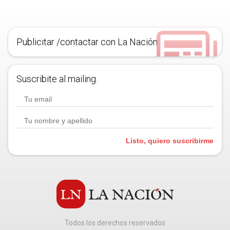
Publicitar /contactar con La Nación
Suscribite al mailing.
Listo, quiero suscribirme
Todos los derechos reservados