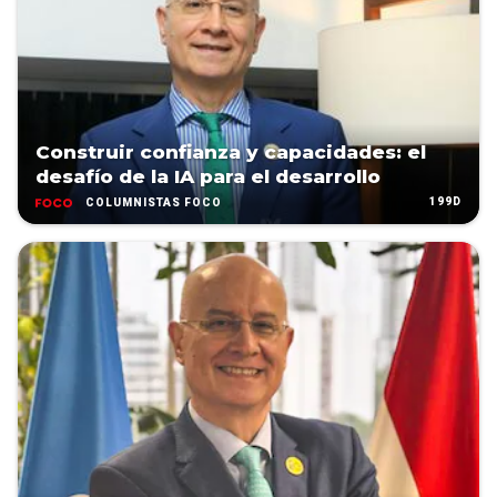
Construir confianza y capacidades: el
desafío de la IA para el desarrollo
199D
COLUMNISTAS FOCO