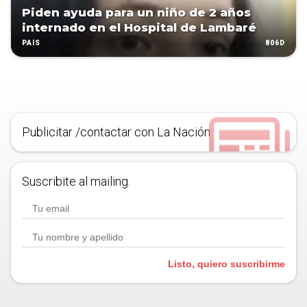
Piden ayuda para un niño de 2 años
internado en el Hospital de Lambaré
806D
PAÍS
Publicitar /contactar con La Nación
Suscribite al mailing.
Listo, quiero suscribirme