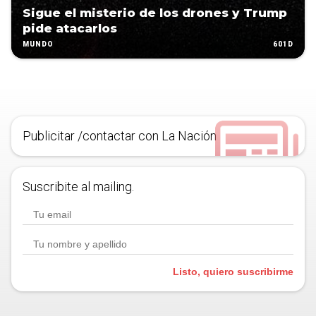
Sigue el misterio de los drones y Trump
pide atacarlos
601D
MUNDO
Publicitar /contactar con La Nación
Suscribite al mailing.
Listo, quiero suscribirme