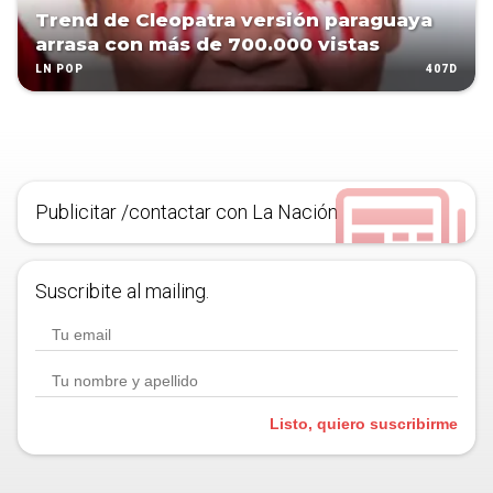
Trend de Cleopatra versión paraguaya
arrasa con más de 700.000 vistas
407D
LN POP
Publicitar /contactar con La Nación
Suscribite al mailing.
Listo, quiero suscribirme