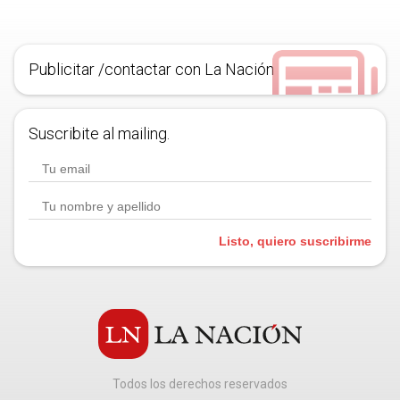
Publicitar /contactar con La Nación
Suscribite al mailing.
Listo, quiero suscribirme
Todos los derechos reservados