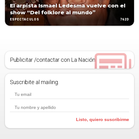
El arpista Ismael Ledesma vuelve con el
show “Del folklore al mundo”
762D
ESPECTÁCULOS
Publicitar /contactar con La Nación
Suscribite al mailing.
Listo, quiero suscribirme