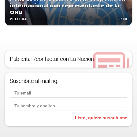
internacional con representante de la
ONU
680D
POLÍTICA
Publicitar /contactar con La Nación
Suscribite al mailing.
Listo, quiero suscribirme