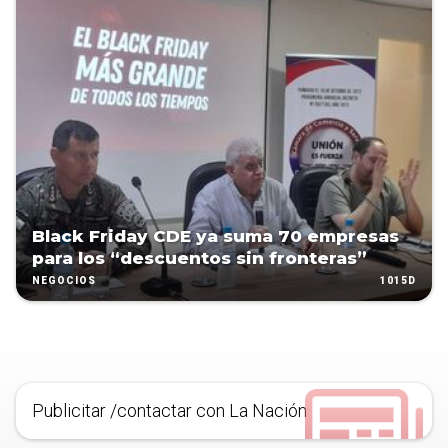
Black Friday CDE ya suma 70 empresas
para los “descuentos sin fronteras”
1015D
NEGOCIOS
Publicitar /contactar con La Nación