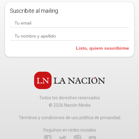
Suscribite al mailing.
Listo, quiero suscribirme
Todos los derechos reservados
©
2026
Nación Media
Términos y condiciones de uso política de privacidad
Seguínos en redes sociales