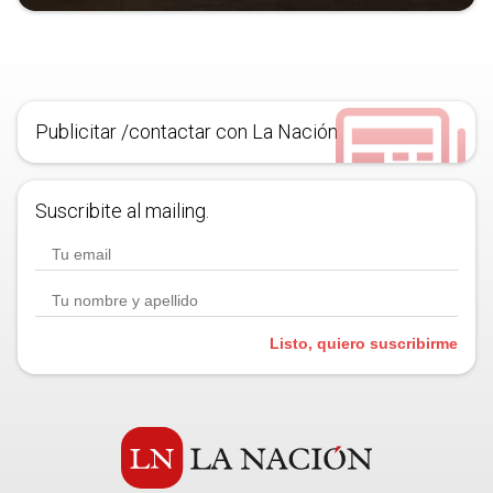
Publicitar /contactar con La Nación
Suscribite al mailing.
Listo, quiero suscribirme