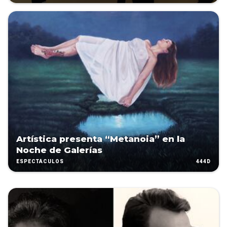
Artística presenta “Metanoia” en la
Noche de Galerías
444D
ESPECTÁCULOS