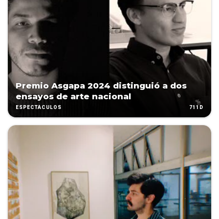
Premio Asgapa 2024 distinguió a dos
ensayos de arte nacional
711D
ESPECTÁCULOS