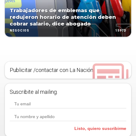
Trabajadores de emblemas que
redujeron horario de atención deben
cobrar salario, dice abogado
1597D
NEGOCIOS
Publicitar /contactar con La Nación
Suscribite al mailing.
Listo, quiero suscribirme