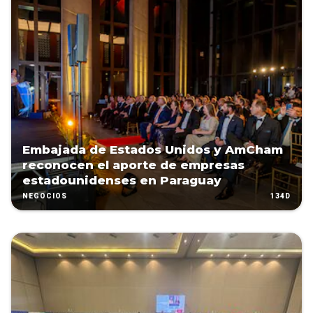
Embajada de Estados Unidos y AmCham
reconocen el aporte de empresas
estadounidenses en Paraguay
134D
NEGOCIOS