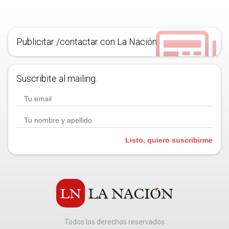
Publicitar /contactar con La Nación
Suscribite al mailing.
Listo, quiero suscribirme
Todos los derechos reservados