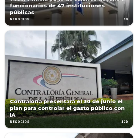
funcionarios de 47 instituciones
públicas
8D
NEGOCIOS
Contraloría presentará el 30 de junio el
plan para controlar el gasto público con
IA
42D
NEGOCIOS