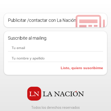
Publicitar /contactar con La Nación
Suscribite al mailing.
Listo, quiero suscribirme
Todos los derechos reservados