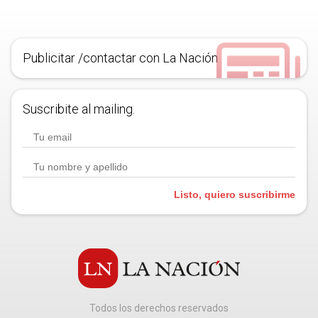
Publicitar /contactar con La Nación
Suscribite al mailing.
Listo, quiero suscribirme
Todos los derechos reservados