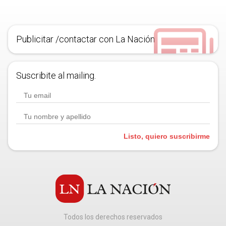
Publicitar /contactar con La Nación
Suscribite al mailing.
Listo, quiero suscribirme
Todos los derechos reservados