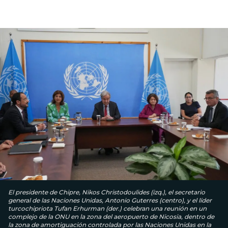
El presidente de Chipre, Nikos Christodoulides (izq.), el secretario
general de las Naciones Unidas, Antonio Guterres (centro), y el líder
turcochipriota Tufan Erhurman (der.) celebran una reunión en un
complejo de la ONU en la zona del aeropuerto de Nicosia, dentro de
la zona de amortiguación controlada por las Naciones Unidas en la