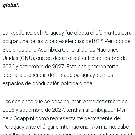
global.
La República del Para­guay fue electa el día martes para
ocupar una de las vicepresidencias del 81.º Período de
Sesiones de la Asamblea General de las Naciones
Unidas (ONU), que se desarrollará entre setiem­bre de
2026 y setiembre de 2027. Esta designación forta­
lecerá la presencia del Estado paraguayo en los
espacios de conducción política global.
Las sesiones que se desarro­llarán entre setiembre de
2026 y setiembre de 2027, tendrán al embajador Mar­
celo Scappini como repre­sentante permanente del
Paraguay ante el órgano internacional. Asimismo, cabe