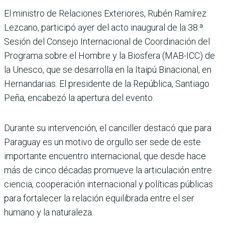
El ministro de Relaciones Exteriores, Rubén Ramírez
Lezcano, participó ayer del acto inaugural de la 38.ª
Sesión del Consejo Interna­cional de Coordinación del
Programa sobre el Hombre y la Biosfera (MAB-ICC) de
la Unesco, que se desarrolla en la Itaipú Binacional, en
Her­nandarias. El presidente de la República, Santiago
Peña, encabezó la apertura del evento.
Durante su intervención, el canciller destacó que para
Paraguay es un motivo de orgullo ser sede de este
importante encuentro inter­nacional, que desde hace
más de cinco décadas promueve la articulación entre
ciencia, cooperación internacional y políticas públicas
para forta­lecer la relación equilibrada entre el ser
humano y la naturaleza.