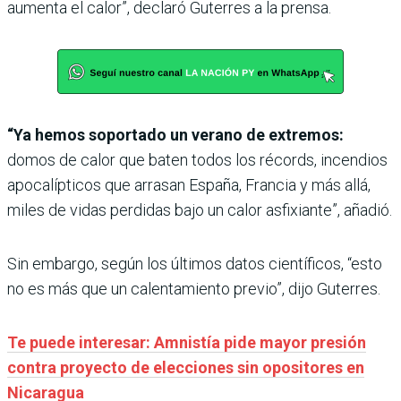
aumenta el calor”, declaró Guterres a la prensa.
“Ya hemos soportado un verano de extremos:
domos de calor que baten todos los récords, incendios
apocalípticos que arrasan España, Francia y más allá,
miles de vidas perdidas bajo un calor asfixiante”, añadió.
Sin embargo, según los últimos datos científicos, “esto
no es más que un calentamiento previo”, dijo Guterres.
Te puede interesar: Amnistía pide mayor presión
contra proyecto de elecciones sin opositores en
Nicaragua