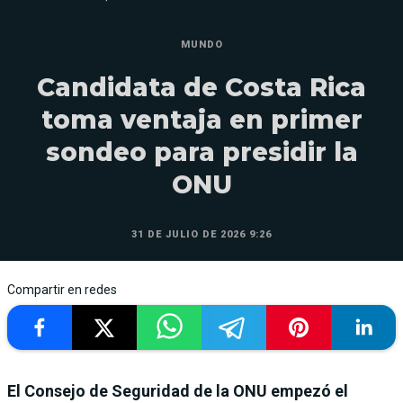
MUNDO
Candidata de Costa Rica
toma ventaja en primer
sondeo para presidir la
ONU
31 DE JULIO DE 2026 9:26
Compartir en redes
El Consejo de Seguridad de la ONU empezó el