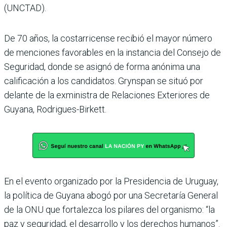
(UNCTAD).
De 70 años, la costarricense recibió el mayor número
de menciones favorables en la instancia del Consejo de
Seguridad, donde se asignó de forma anónima una
calificación a los candidatos. Grynspan se situó por
delante de la exministra de Relaciones Exteriores de
Guyana, Rodrigues-Birkett.
En el evento organizado por la Presidencia de Uruguay,
la política de Guyana abogó por una Secretaría General
de la ONU que fortalezca los pilares del organismo: “la
paz y seguridad, el desarrollo y los derechos humanos”.