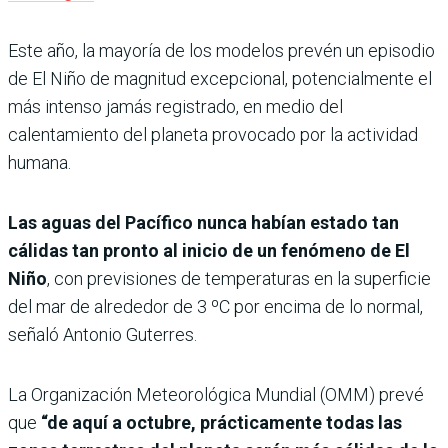
Este año, la mayoría de los modelos prevén un episodio
de El Niño de magnitud excepcional, potencialmente el
más intenso jamás registrado, en medio del
calentamiento del planeta provocado por la actividad
humana.
Las aguas del Pacífico nunca habían estado tan
cálidas tan pronto al inicio de un fenómeno de El
Niño
, con previsiones de temperaturas en la superficie
del mar de alrededor de 3 ºC por encima de lo normal,
señaló Antonio Guterres.
La Organización Meteorológica Mundial (OMM) prevé
que
“de aquí a octubre, prácticamente todas las