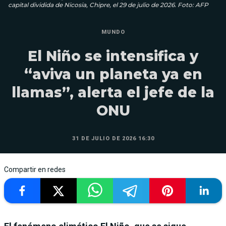
capital dividida de Nicosia, Chipre, el 29 de julio de 2026. Foto: AFP
MUNDO
El Niño se intensifica y
“aviva un planeta ya en
llamas”, alerta el jefe de la
ONU
31 DE JULIO DE 2026 16:30
Compartir en redes