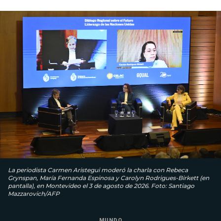
La periodista Carmen Aristegui moderó la charla con Rebeca
Grynspan, María Fernanda Espinosa y Carolyn Rodrigues-Birkett (en
pantalla), en Montevideo el 3 de agosto de 2026. Foto: Santiago
Mazzarovich/AFP
MUNDO