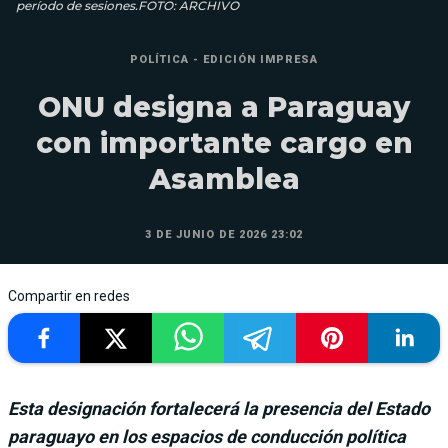
período de sesiones.FOTO: ARCHIVO
POLÍTICA - EDICIÓN IMPRESA
ONU designa a Paraguay
con importante cargo en
Asamblea
3 DE JUNIO DE 2026 23:02
Compartir en redes
Esta designación fortalecerá la presencia del Estado
paraguayo en los espacios de conducción política