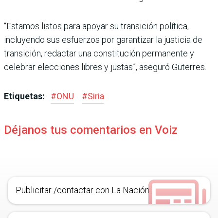
“Estamos listos para apoyar su transición política,
incluyendo sus esfuerzos por garantizar la justicia de
transición, redactar una constitución permanente y
celebrar elecciones libres y justas”, aseguró Guterres.
Etiquetas:
#
ONU
#
Siria
Déjanos tus comentarios en Voiz
Publicitar /contactar con La Nación