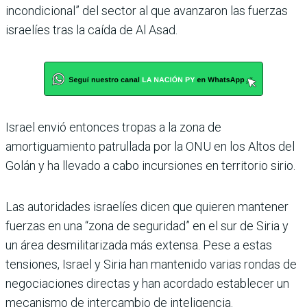
incondicional” del sector al que avanzaron las fuerzas
israelíes tras la caída de Al Asad.
Israel envió entonces tropas a la zona de
amortiguamiento patrullada por la ONU en los Altos del
Golán y ha llevado a cabo incursiones en territorio sirio.
Las autoridades israelíes dicen que quieren mantener
fuerzas en una “zona de seguridad” en el sur de Siria y
un área desmilitarizada más extensa. Pese a estas
tensiones, Israel y Siria han mantenido varias rondas de
negociaciones directas y han acordado establecer un
mecanismo de intercambio de inteligencia.