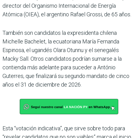
director del Organismo Internacional de Energía
Atómica (OIEA), el argentino Rafael Grossi, de 65 años.
También son candidatos la expresidenta chilena
Michelle Bachelet, la ecuatoriana María Fernanda
Espinosa, el ugandés Olara Otunnu y el senegalés
Macky Sall. Otros candidatos podrían sumarse a la
contienda más adelante para suceder a António
Guterres, que finalizará su segundo mandato de cinco
años el 31 de diciembre de 2026.
Esta “votación indicativa”, que sirve sobre todo para
“revelar candidatos que no son viables” marca el inicio