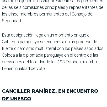
asamblea general, los vicepre­sidentes, los presidentes
de las seis comisiones principales y representantes de
los cinco miembros permanentes del Consejo de
Seguridad.
Esta designación llega en un momento en que el
Gobierno paraguayo se encuentra en un proceso de
fuerte dinamismo multilateral con los países asociados.
Coloca a la diplo­macia paraguaya en el cen­tro de las
decisiones del foro donde los 193 Estados miem­bro
tienen igualdad de voto.
CANCILLER RAMÍREZ, EN ENCUENTRO
DE UNESCO