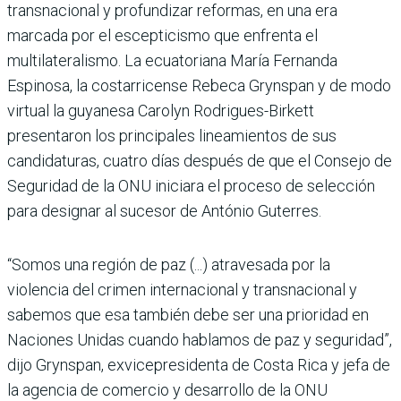
transnacional y profundizar reformas, en una era
marcada por el escepticismo que enfrenta el
multilateralismo. La ecuatoriana María Fernanda
Espinosa, la costarricense Rebeca Grynspan y de modo
virtual la guyanesa Carolyn Rodrigues-Birkett
presentaron los principales lineamientos de sus
candidaturas, cuatro días después de que el Consejo de
Seguridad de la ONU iniciara el proceso de selección
para designar al sucesor de António Guterres.
“Somos una región de paz (...) atravesada por la
violencia del crimen internacional y transnacional y
sabemos que esa también debe ser una prioridad en
Naciones Unidas cuando hablamos de paz y seguridad”,
dijo Grynspan, exvicepresidenta de Costa Rica y jefa de
la agencia de comercio y desarrollo de la ONU