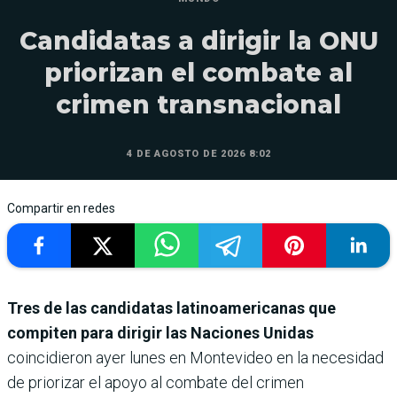
Candidatas a dirigir la ONU
priorizan el combate al
crimen transnacional
4 DE AGOSTO DE 2026 8:02
Compartir en redes
Tres de las candidatas latinoamericanas que
compiten para dirigir las Naciones Unidas
coincidieron ayer lunes en Montevideo en la necesidad
de priorizar el apoyo al combate del crimen