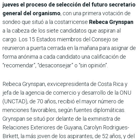
jueves el proceso de selección del futuro secretario
general del organismo
, con una primera votación de
sondeo que situó a la costarricense
Rebeca Grynspan
a la cabeza de los siete candidatos que aspiran al
cargo. Los 15 Estados miembros del Consejo se
reunieron a puerta cerrada en la mañana para asignar de
forma anónima a cada candidato una calificación de
“recomendar”, “desaconsejar” o “sin opinión”.
Rebeca Grynspan, exvicepresidenta de Costa Rica y
jefa de la agencia de comercio y desarrollo de la ONU
(UNCTAD), de 70 años, recibió el mayor número de
menciones favorables, según fuentes diplomáticas.
Grynspan se situó por delante de la exministra de
Relaciones Exteriores de Guyana, Carolyn Rodrigues-
Birkett, la más joven de los aspirantes, de 52 años, y del