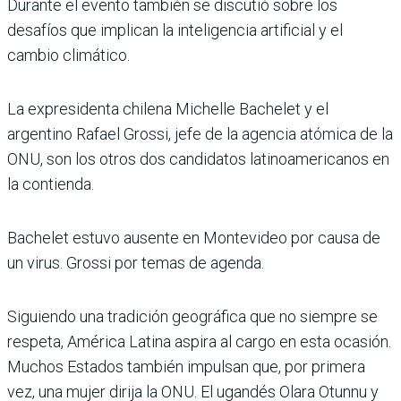
Durante el evento también se discutió sobre los
desafíos que implican la inteligencia artificial y el
cambio climático.
La expresidenta chilena Michelle Bachelet y el
argentino Rafael Grossi, jefe de la agencia atómica de la
ONU, son los otros dos candidatos latinoamericanos en
la contienda.
Bachelet estuvo ausente en Montevideo por causa de
un virus. Grossi por temas de agenda.
Siguiendo una tradición geográfica que no siempre se
respeta, América Latina aspira al cargo en esta ocasión.
Muchos Estados también impulsan que, por primera
vez, una mujer dirija la ONU. El ugandés Olara Otunnu y