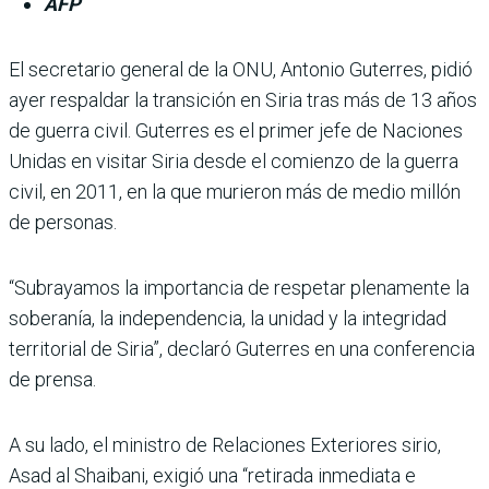
AFP
El secretario general de la ONU, Antonio Guterres, pidió
ayer respaldar la transición en Siria tras más de 13 años
de guerra civil. Guterres es el primer jefe de Naciones
Unidas en visitar Siria desde el comienzo de la guerra
civil, en 2011, en la que murieron más de medio millón
de personas.
“Subrayamos la importancia de respetar plenamente la
soberanía, la independencia, la unidad y la integridad
territorial de Siria”, declaró Guterres en una conferencia
de prensa.
A su lado, el ministro de Relaciones Exteriores sirio,
Asad al Shaibani, exigió una “retirada inmediata e