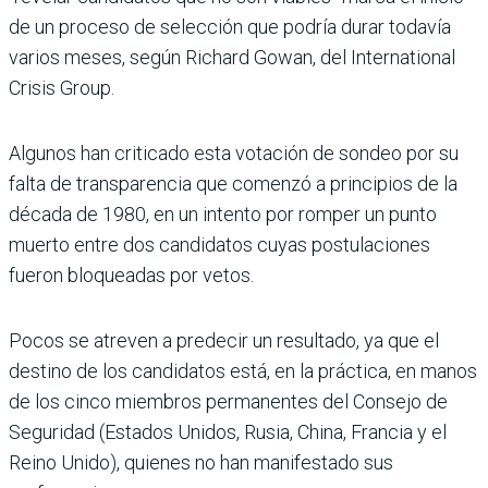
de un proceso de selección que podría durar todavía
varios meses, según Richard Gowan, del International
Crisis Group.
Algunos han criticado esta votación de sondeo por su
falta de transparencia que comenzó a principios de la
década de 1980, en un intento por romper un punto
muerto entre dos candidatos cuyas postulaciones
fueron bloqueadas por vetos.
Pocos se atreven a predecir un resultado, ya que el
destino de los candidatos está, en la práctica, en manos
de los cinco miembros permanentes del Consejo de
Seguridad (Estados Unidos, Rusia, China, Francia y el
Reino Unido), quienes no han manifestado sus