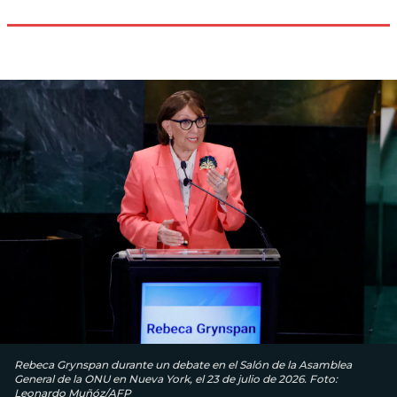
Rebeca Grynspan durante un debate en el Salón de la Asamblea
General de la ONU en Nueva York, el 23 de julio de 2026. Foto:
Leonardo Muñóz/AFP