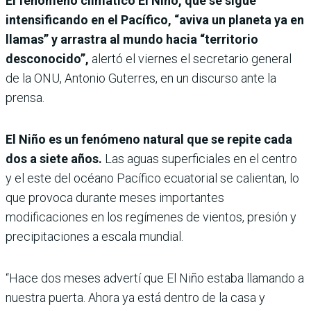
El fenómeno climático El Niño, que se sigue
intensificando en el Pacífico, “aviva un planeta ya en
llamas” y arrastra al mundo hacia “territorio
desconocido”,
alertó el viernes el secretario general
de la ONU, Antonio Guterres, en un discurso ante la
prensa.
El Niño es un fenómeno natural que se repite cada
dos a siete años.
Las aguas superficiales en el centro
y el este del océano Pacífico ecuatorial se calientan, lo
que provoca durante meses importantes
modificaciones en los regímenes de vientos, presión y
precipitaciones a escala mundial.
“Hace dos meses advertí que El Niño estaba llamando a
nuestra puerta. Ahora ya está dentro de la casa y