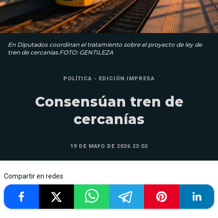
En Diputados coordinan el tratamiento sobre el proyecto de ley de
tren de cercanías.FOTO: GENTILEZA
POLÍTICA - EDICIÓN IMPRESA
Consensúan tren de
cercanías
19 DE MAYO DE 2026 23:02
Compartir en redes