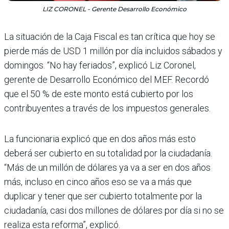
LIZ CORONEL - Gerente Desarrollo Económico
La situación de la Caja Fis­cal es tan crítica que hoy se
pierde más de USD 1 millón por día incluidos sábados y
domingos. “No hay feriados”, explicó Liz Coronel,
gerente de Desa­rrollo Económico del MEF. Recordó
que el 50 % de este monto está cubierto por los
contribuyentes a través de los impuestos generales.
La funcionaria explicó que en dos años más esto
deberá ser cubierto en su totalidad por la ciudadanía.
“Más de un millón de dólares ya va a ser en dos años
más, incluso en cinco años eso se va a más que
duplicar y tener que ser cubierto totalmente por la
ciuda­danía, casi dos millones de dólares por día si no se
realiza esta reforma”, explicó.