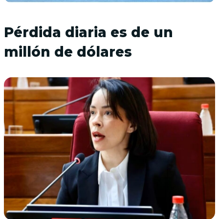
Pérdida diaria es de un
millón de dólares