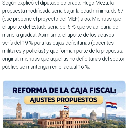
Según explicó el diputado colorado, Hugo Meza, la
propuesta modificada sería bajar la edad mínima, de 57
(que propone el proyecto del MEF) a 55. Mientras que
el aporte del Estado sería del 5 % que se aplicaría de
manera gradual. Asimismo, el aporte de los activos
sería del 19 % para las cajas deficitarias (docentes,
militares y poli­cías) y que forman parte de la propuesta
original, mientras que aquellas no deficitarias del sector
público se manten­gan en el actual 16 %.