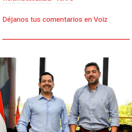
Déjanos tus comentarios en Voiz