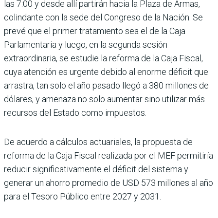
las 7:00 y desde allí partirán hacia la Plaza de Armas,
colin­dante con la sede del Con­greso de la Nación. Se
prevé que el primer tratamiento sea el de la Caja
Parlamentaria y luego, en la segunda sesión
extraordinaria, se estudie la reforma de la Caja Fiscal,
cuya atención es urgente debido al enorme déficit que
arrastra, tan solo el año pasado llegó a 380 millones de
dólares, y amenaza no solo aumentar sino utilizar más
recursos del Estado como impuestos.
De acuerdo a cálculos actuariales, la propuesta de
reforma de la Caja Fiscal realizada por el MEF per­mitiría
reducir significativa­mente el déficit del sistema y
generar un ahorro promedio de USD 573 millones al año
para el Tesoro Público entre 2027 y 2031.