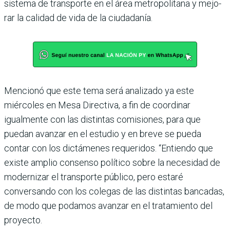
sistema de transporte en el área metropolitana y mejo­
rar la calidad de vida de la ciudadanía.
Mencionó que este tema será analizado ya este
miércoles en Mesa Directiva, a fin de coor­dinar
igualmente con las dis­tintas comisiones, para que
puedan avanzar en el estudio y en breve se pueda
contar con los dictámenes requeridos. “Entiendo que
existe amplio consenso político sobre la necesidad de
modernizar el transporte público, pero estaré
conversando con los colegas de las distintas ban­cadas,
de modo que podamos avanzar en el tratamiento del
proyecto.