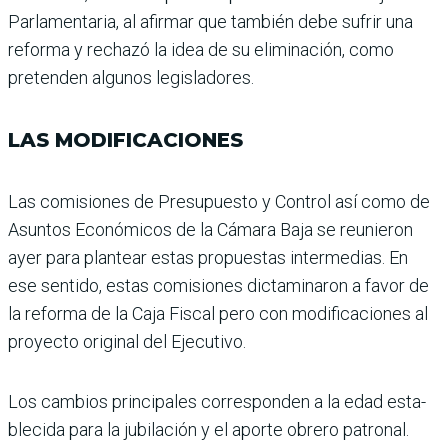
Parla­mentaria, al afirmar que tam­bién debe sufrir una
reforma y rechazó la idea de su eli­minación, como
pretenden algunos legisladores.
LAS MODIFICACIONES
Las comisiones de Presu­puesto y Control así como de
Asuntos Económicos de la Cámara Baja se reunieron
ayer para plantear estas propuestas intermedias. En
ese sentido, estas comisiones dictamina­ron a favor de
la reforma de la Caja Fiscal pero con modifica­ciones al
proyecto original del Ejecutivo.
Los cambios principales corresponden a la edad esta­
blecida para la jubilación y el aporte obrero patronal.