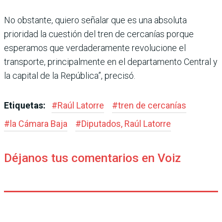
No obstante, quiero señalar que es una absoluta
prioridad la cuestión del tren de cerca­nías porque
esperamos que verdaderamente revolucione el
transporte, principalmente en el departamento Central y
la capital de la República”, precisó.
Etiquetas:
#
Raúl Latorre
#
tren de cercanías
#
la Cámara Baja
#
Diputados, Raúl Latorre
Déjanos tus comentarios en Voiz