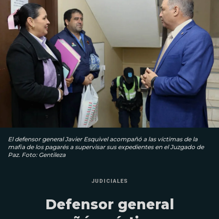
El defensor general Javier Esquivel acompañó a las víctimas de la
mafia de los pagarés a supervisar sus expedientes en el Juzgado de
Paz. Foto: Gentileza
JUDICIALES
Defensor general