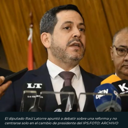
El diputado Raúl Latorre apuntó a debatir sobre una reforma y no
centrarse solo en el cambio de presidente del IPS.FOTO: ARCHIVO