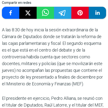
Compartir en redes
A las 8:30 de hoy inicia la sesión extraordi­naria de la
Cámara de Diputados donde se tra­tarán la reforma de
las cajas parlamentarias y fiscal. El segundo esquema
es el que está en el centro del debate y de la
controversia habida cuenta que sectores como
docentes, militares y poli­cías (que se movilizarán este
jueves) no acompañan las propuestas que contiene el
proyecto de ley presentado a finales de diciembre por
el Ministerio de Economía y Finanzas (MEF).
El presidente en ejercicio, Pedro Alliana, se reunió con
el titular de Diputados, Raúl Latorre, y el titular del MEF,