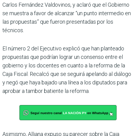
Carlos Fernández Valdovi­nos, y aclaró que el Gobierno
se muestra a favor de alcan­zar “un punto intermedio en
las propuestas” que fueron presentadas por los
técnicos.
El número 2 del Ejecutivo explicó que han planteado
propuestas que podrían lograr un consenso entre el
gobierno y los docentes en cuanto a la reforma de la
Caja Fiscal. Recalcó que se seguirá apelando al diálogo
y negó que haya bajado una línea a los diputados para
aprobar a tambor batiente la reforma.
Asimismo, Alliana expuso su parecer sobre la Caja