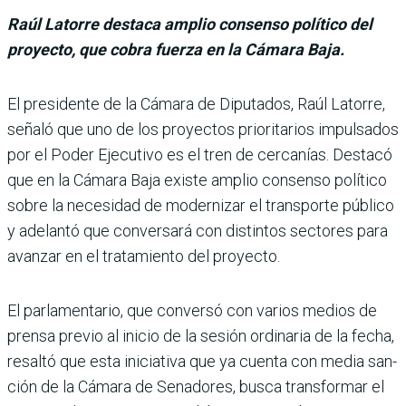
Raúl Latorre destaca amplio consenso político del
proyecto, que cobra fuerza en la Cámara Baja.
El presidente de la Cámara de Diputados, Raúl Latorre,
señaló que uno de los proyec­tos prioritarios impulsados
por el Poder Ejecutivo es el tren de cercanías. Destacó
que en la Cámara Baja existe amplio consenso político
sobre la necesidad de moder­nizar el transporte público
y adelantó que conversará con distintos sectores para
avan­zar en el tratamiento del pro­yecto.
El parlamentario, que con­versó con varios medios de
prensa previo al inicio de la sesión ordinaria de la fecha,
resaltó que esta iniciativa que ya cuenta con media san­
ción de la Cámara de Sena­dores, busca transformar el