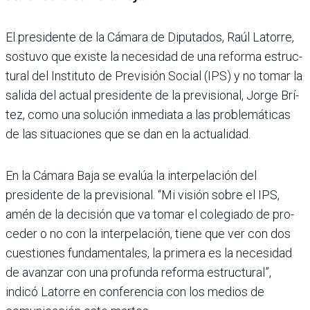
El presidente de la Cámara de Diputados, Raúl Latorre,
sostuvo que existe la necesi­dad de una reforma estruc­
tural del Instituto de Previ­sión Social (IPS) y no tomar la
salida del actual presidente de la previsional, Jorge Brí­
tez, como una solución inme­diata a las problemáticas
de las situaciones que se dan en la actualidad.
En la Cámara Baja se evalúa la interpela­ción del
presidente de la pre­visional. “Mi visión sobre el IPS,
amén de la decisión que va tomar el colegiado de pro­
ceder o no con la interpela­ción, tiene que ver con dos
cuestiones fundamentales, la primera es la necesidad
de avanzar con una profunda reforma estructural”,
indicó Latorre en conferencia con los medios de