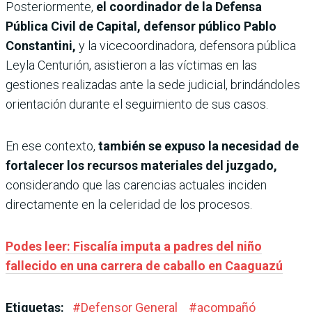
Posteriormente,
el coordinador de la Defensa
Pública Civil de Capital, defensor público Pablo
Constantini,
y la vicecoordinadora, defensora pública
Leyla Centurión, asistieron a las víctimas en las
gestiones realizadas ante la sede judicial, brindándoles
orientación durante el seguimiento de sus casos.
En ese contexto,
también se expuso la necesidad de
fortalecer los recursos materiales del juzgado,
considerando que las carencias actuales inciden
directamente en la celeridad de los procesos.
Podes leer: Fiscalía imputa a padres del niño
fallecido en una carrera de caballo en Caaguazú
Etiquetas:
#
Defensor General
#
acompañó