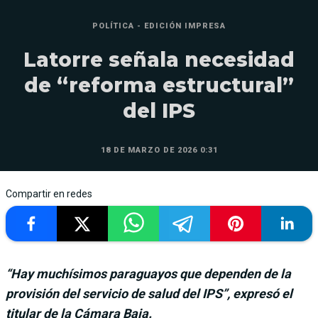
POLÍTICA - EDICIÓN IMPRESA
Latorre señala necesidad
de “reforma estructural”
del IPS
18 DE MARZO DE 2026 0:31
Compartir en redes
“Hay muchísimos paraguayos que dependen de la
provisión del servicio de salud del IPS”, expresó el
titular de la Cámara Baja.