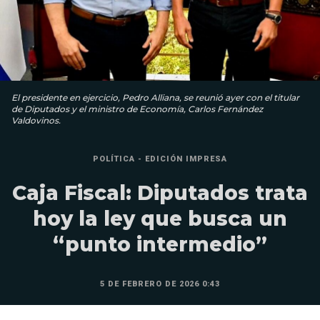
El presidente en ejercicio, Pedro Alliana, se reunió ayer con el titular
de Diputados y el ministro de Economía, Carlos Fernández
Valdovinos.
POLÍTICA - EDICIÓN IMPRESA
Caja Fiscal: Diputados trata
hoy la ley que busca un
“punto intermedio”
5 DE FEBRERO DE 2026 0:43