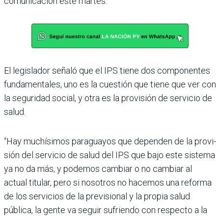
comunicación este martes.
El legislador señaló que el IPS tiene dos componentes
funda­mentales, uno es la cuestión que tiene que ver con
la segu­ridad social, y otra es la provi­sión de servicio de
salud.
“Hay muchísimos paragua­yos que dependen de la provi­
sión del servicio de salud del IPS que bajo este sistema
ya no da más, y podemos cam­biar o no cambiar al
actual titular, pero si nosotros no hacemos una reforma
de los servicios de la previsional y la propia salud
pública, la gente va seguir sufriendo con respecto a la