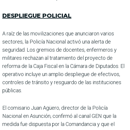
DESPLIEGUE POLICIAL
A raíz de las movilizaciones que anunciaron varios
sectores, la Policía Nacional activó una alerta de
seguridad. Los gremios de docentes, enfermeros y
militares rechazan al tratamiento del pro­yecto de
reforma de la Caja Fiscal en la Cámara de Diputados. El
operativo incluye un amplio despliegue de efectivos,
controles de tránsito y resguardo de las instituciones
públicas.
El comisario Juan Agüero, director de la Policía
Nacional en Asunción, confirmó al canal GEN que la
medida fue dispuesta por la Comandan­cia y que el