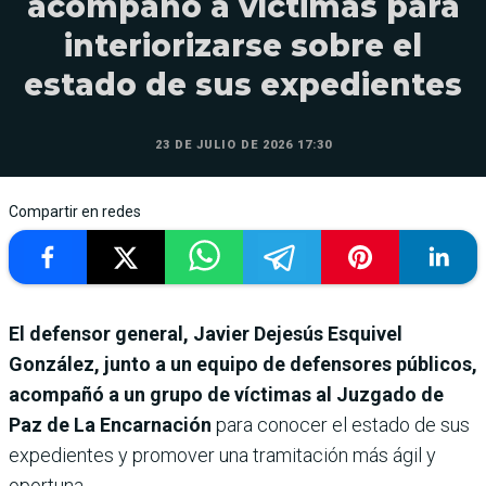
acompañó a víctimas para
interiorizarse sobre el
estado de sus expedientes
23 DE JULIO DE 2026 17:30
Compartir en redes
El defensor general, Javier Dejesús Esquivel
González, junto a un equipo de defensores públicos,
acompañó a un grupo de víctimas al Juzgado de
Paz de La Encarnación
para conocer el estado de sus
expedientes y promover una tramitación más ágil y
oportuna.