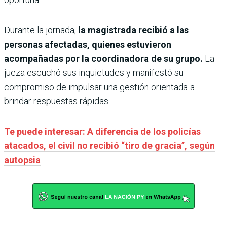
Durante la jornada,
la magistrada recibió a las
personas afectadas, quienes estuvieron
acompañadas por la coordinadora de su grupo.
La
jueza escuchó sus inquietudes y manifestó su
compromiso de impulsar una gestión orientada a
brindar respuestas rápidas.
Te puede interesar: A diferencia de los policías
atacados, el civil no recibió “tiro de gracia”, según
autopsia