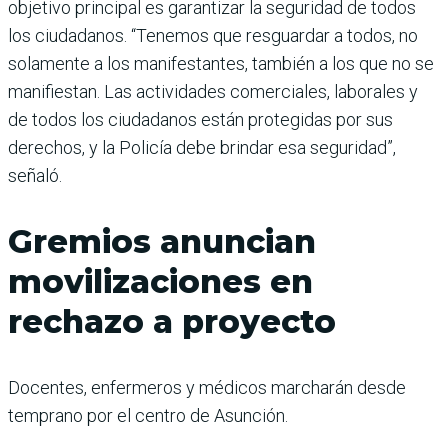
objetivo principal es garantizar la seguridad de todos
los ciudadanos. “Tenemos que resguardar a todos, no
solamente a los manifestantes, también a los que no se
manifiestan. Las actividades comerciales, laborales y
de todos los ciudadanos están protegidas por sus
derechos, y la Policía debe brindar esa seguridad”,
señaló.
Gremios anuncian
movilizaciones en
rechazo a proyecto
Docentes, enfermeros y médicos marcharán desde
temprano por el centro de Asunción.