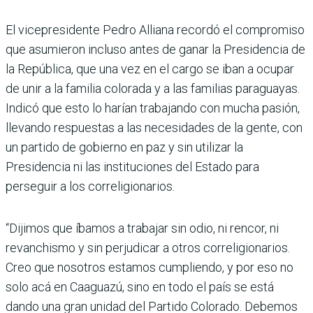
El vicepresidente Pedro Alliana recordó el compro­miso
que asumieron incluso antes de ganar la Presidencia de
la República, que una vez en el cargo se iban a ocupar
de unir a la familia colorada y a las familias paraguayas.
Indicó que esto lo harían tra­bajando con mucha pasión,
llevando respuestas a las necesidades de la gente, con
un partido de gobierno en paz y sin utilizar la
Presidencia ni las instituciones del Estado para
perseguir a los correli­gionarios.
“Dijimos que íbamos a tra­bajar sin odio, ni rencor, ni
revanchismo y sin perjudicar a otros correligionarios.
Creo que nosotros estamos cum­pliendo, y por eso no
solo acá en Caaguazú, sino en todo el país se está
dando una gran unidad del Partido Colorado. Debemos