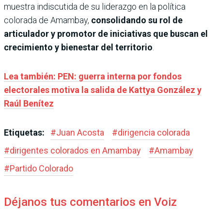
muestra indiscutida de su liderazgo en la política
colorada de Amambay,
consolidando su rol de
articulador y promotor de iniciativas que buscan el
crecimiento y bienestar del territorio
.
Lea también: PEN: guerra interna por fondos
electorales motiva la salida de Kattya González y
Raúl Benítez
Etiquetas:
#
Juan Acosta
#
dirigencia colorada
#
dirigentes colorados en Amambay
#
Amambay
#
Partido Colorado
Déjanos tus comentarios en Voiz