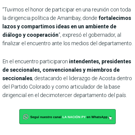
“Tuvimos el honor de participar en una reunión con toda
la dirigencia política de Amambay, donde
fortalecimos
lazos y compartimos ideas en un ambiente de
diálogo y cooperación
”, expresó el gobernador, al
finalizar el encuentro ante los medios del departamento.
En el encuentro participaron
intendentes, presidentes
de seccionales, convencionales y miembros de
seccionales
, destacando el liderazgo de Acosta dentro
del Partido Colorado y como articulador de la base
dirigencial en el decimotercer departamento del país.