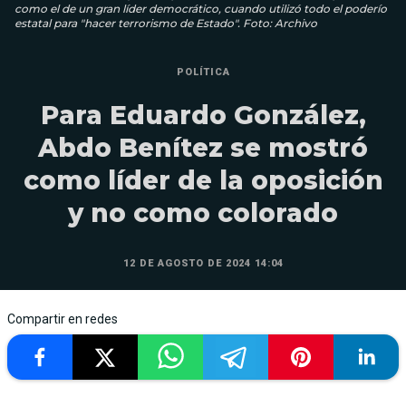
como el de un gran líder democrático, cuando utilizó todo el poderío
estatal para "hacer terrorismo de Estado". Foto: Archivo
POLÍTICA
Para Eduardo González,
Abdo Benítez se mostró
como líder de la oposición
y no como colorado
12 DE AGOSTO DE 2024 14:04
Compartir en redes