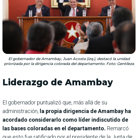
El gobernador de Amambay, Juan Acosta (izq.), destacó la unidad
priorizada por la dirigencia colorada del departamento. Foto: Gentileza
Liderazgo de Amambay
El gobernador puntualizó que, más allá de su
administración,
la propia dirigencia de Amambay ha
acordado considerarlo como líder indiscutido de
las bases coloradas en el departamento.
Remarcó
que esto fue ratificado por el presidente de la Junta de