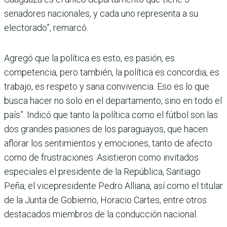
senadores nacionales, y cada uno representa a su
electo­rado”, remarcó.
Agregó que la política es esto, es pasión, es
competencia, pero también, la política es concordia, es
trabajo, es res­peto y sana convivencia. Eso es lo que
busca hacer no solo en el departamento, sino en todo el
país”. Indicó que tanto la política como el fútbol son las
dos grandes pasiones de los paraguayos, que hacen
aflo­rar los sentimientos y emo­ciones, tanto de afecto
como de frustraciones. Asistieron como invitados
especiales el presidente de la República, Santiago
Peña, el vicepre­sidente Pedro Alliana, así como el titular
de la Junta de Gobierno, Horacio Car­tes, entre otros
destacados miembros de la conducción nacional.