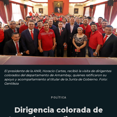
El presidente de la ANR, Horacio Cartes, recibió la visita de dirigentes
colorados del departamento de Amambay, quienes ratificaron su
apoyo y acompañamiento al titular de la Junta de Gobierno. Foto:
Gentileza
POLÍTICA
Dirigencia colorada de