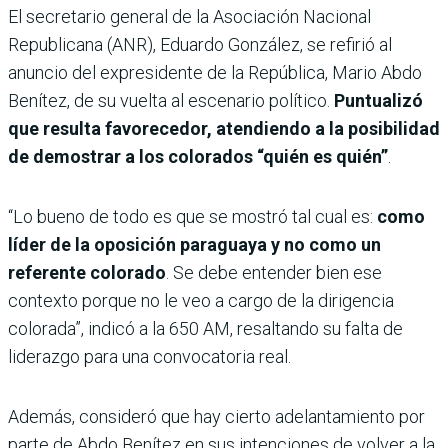
El secretario general de la Asociación Nacional
Republicana (ANR), Eduardo González, se refirió al
anuncio del expresidente de la República, Mario Abdo
Benítez, de su vuelta al escenario político.
Puntualizó
que resulta favorecedor, atendiendo a la posibilidad
de demostrar a los colorados “quién es quién”
.
“Lo bueno de todo es que se mostró tal cual es:
como
líder de la oposición paraguaya y no como un
referente colorado
. Se debe entender bien ese
contexto porque no le veo a cargo de la dirigencia
colorada”, indicó a la 650 AM, resaltando su falta de
liderazgo para una convocatoria real.
Además, consideró que hay cierto adelantamiento por
parte de Abdo Benítez en sus intenciones de volver a la