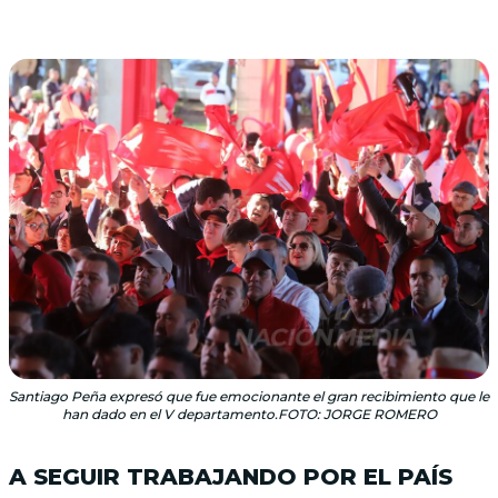
Santiago Peña expresó que fue emocionante el gran recibimiento que le
han dado en el V departamento.FOTO: JORGE ROMERO
A SEGUIR TRABAJANDO POR EL PAÍS