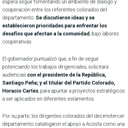
espera seguir fomentando un ambiente de diálogo y
cooperación entre los referentes colorados del
departamento.
Se discutieron ideas y se
establecieron prioridades para enfrentar los
desafíos que afectan a la comunidad
, bajo labores
cooperativas.
El gobernador puntualizó que, a fin de seguir
potenciando los trabajos dirigenciales, solicitará
audiencias
con el presidente de la República,
Santiago Peña; y el titular del Partido Colorado,
Horacio Cartes
, para apuntar a proyectos estratégicos
a ser aplicados en diferentes estamentos.
Por su parte, los dirigentes colorados del decimotercer
departamento catalogaron el apoyo a Acosta como una