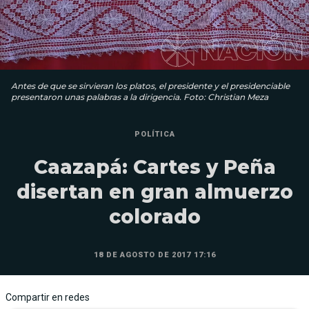
Antes de que se sirvieran los platos, el presidente y el presidenciable
presentaron unas palabras a la dirigencia. Foto: Christian Meza
POLÍTICA
Caazapá: Cartes y Peña
disertan en gran almuerzo
colorado
18 DE AGOSTO DE 2017 17:16
Compartir en redes