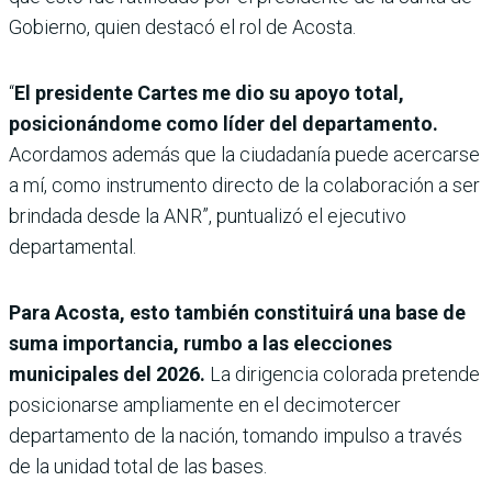
Gobierno, quien destacó el rol de Acosta.
“
El presidente Cartes me dio su apoyo total,
posicionándome como líder del departamento.
Acordamos además que la ciudadanía puede acercarse
a mí, como instrumento directo de la colaboración a ser
brindada desde la ANR”, puntualizó el ejecutivo
departamental.
Para Acosta, esto también constituirá una base de
suma importancia, rumbo a las elecciones
municipales del 2026.
La dirigencia colorada pretende
posicionarse ampliamente en el decimotercer
departamento de la nación, tomando impulso a través
de la unidad total de las bases.