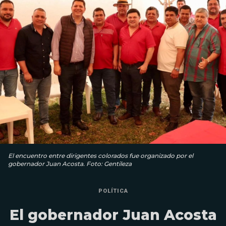
El encuentro entre dirigentes colorados fue organizado por el
gobernador Juan Acosta. Foto: Gentileza
POLÍTICA
El gobernador Juan Acosta