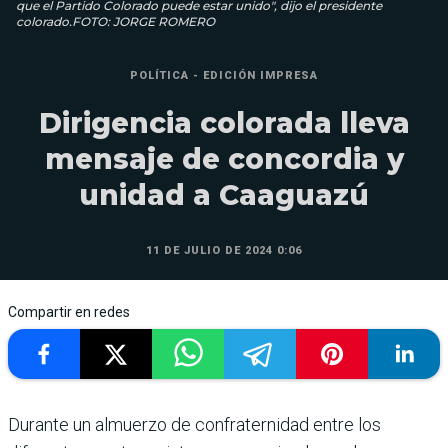
que el Partido Colorado puede estar unido", dijo el presidente
colorado.FOTO: JORGE ROMERO
POLÍTICA - EDICIÓN IMPRESA
Dirigencia colorada lleva
mensaje de concordia y
unidad a Caaguazú
11 DE JULIO DE 2024 0:06
Compartir en redes
Durante un almuerzo de confraternidad entre los