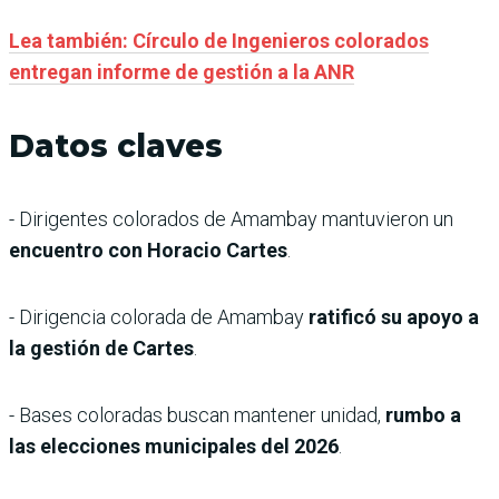
Lea también: Círculo de Ingenieros colorados
entregan informe de gestión a la ANR
Datos claves
- Dirigentes colorados de Amambay mantuvieron un
encuentro con Horacio Cartes
.
- Dirigencia colorada de Amambay
ratificó su apoyo a
la gestión de Cartes
.
- Bases coloradas buscan mantener unidad,
rumbo a
las elecciones municipales del 2026
.