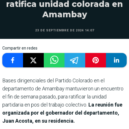
ratifica unidad colorada en
Amambay
23 DE SEPTIEMBRE DE 2024 14:07
Compartir en redes
Bases dirigenciales del Partido Colorado en el
departamento de Amambay mantuvieron un encuentro
el fin de semana pasado, para ratificar la unidad
partidaria en pos del trabajo colectivo.
La reunión fue
organizada por el gobernador del departamento,
Juan Acosta, en su residencia.