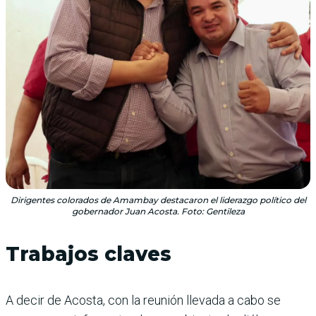
Dirigentes colorados de Amambay destacaron el liderazgo político del
gobernador Juan Acosta. Foto: Gentileza
Trabajos claves
A decir de Acosta, con la reunión llevada a cabo se