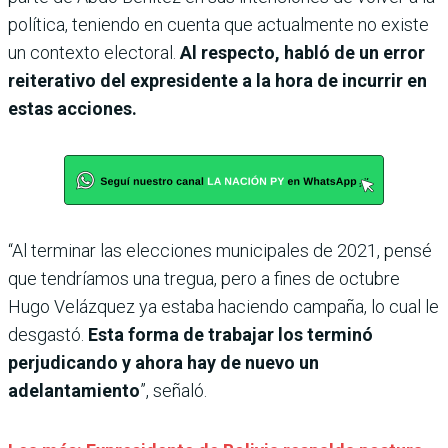
política, teniendo en cuenta que actualmente no existe
un contexto electoral.
Al respecto, habló de un error
reiterativo del expresidente a la hora de incurrir en
estas acciones.
“Al terminar las elecciones municipales de 2021, pensé
que tendríamos una tregua, pero a fines de octubre
Hugo Velázquez ya estaba haciendo campaña, lo cual le
desgastó.
Esta forma de trabajar los terminó
perjudicando y ahora hay de nuevo un
adelantamiento
”, señaló.