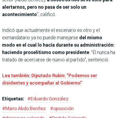
alertarnos, pero no pasa de ser solo un
acontecimiento
”, calificó.
Indicó que actualmente el escenario es otro y el
exmandatario ya no puede manejarse
del mismo
modo en el cual lo hacía durante su administración:
haciendo proselitismo como presidente
. “Él nunca ha
tratado de acercarse de nuevo al partido”, sentenció.
Lea también: Diputado Rubin: “Podemos ser
disidentes y acompañar al Gobierno”
Etiquetas:
#
Eduardo González
#
Mario Abdo Benítez
#
oposición