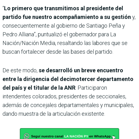
“
Lo primero que transmitimos al presidente del
partido fue nuestro acompañamiento a su gestión
y,
consecuentemente al gobierno de Santiago Peña y
Pedro Alliana”, puntualizó el gobernador para La
Nación/Nación Media, resaltando las labores que se
buscan fortalecer desde las bases del partido.
De este modo,
se desarrolló un breve encuentro
entre la dirigencia del decimotercer departamento
del país y el titular de la ANR
. Participaron
intendentes colorados, presidentes de seccionales,
además de concejales departamentales y municipales,
dando muestra de la articulación existente.