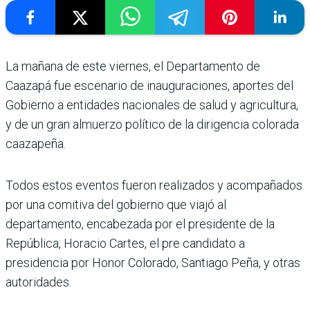
La mañana de este viernes, el Departamento de
Caazapá fue escenario de inauguraciones, aportes del
Gobierno a entidades nacionales de salud y agricultura,
y de un gran almuerzo político de la dirigencia colorada
caazapeña.
Todos estos eventos fueron realizados y acompañados
por una comitiva del gobierno que viajó al
departamento, encabezada por el presidente de la
República, Horacio Cartes, el pre candidato a
presidencia por Honor Colorado, Santiago Peña, y otras
autoridades.