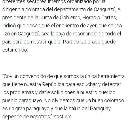
diferentes sectores internos organi­zado por la
dirigencia colo­rada del departamento de Caaguazú, el
presidente de la Junta de Gobierno, Horacio Cartes,
indicó que desea que el encuentro de ayer, que se rea­
lizó en Caaguazú, sea la caja de resonancia de todo el
país para demostrar que el Partido Colorado puede
estar unido.
“Soy un convencido de que somos la única herramienta
que tiene nuestra República para escuchar y detectar
los problemas y darle solucio­nes a nuestro querido
pueblo paraguayo. No olvidemos que un buen colorado
es un gran paraguayo y que la salud del Paraguay
depende de noso­tros”, sostuvo.