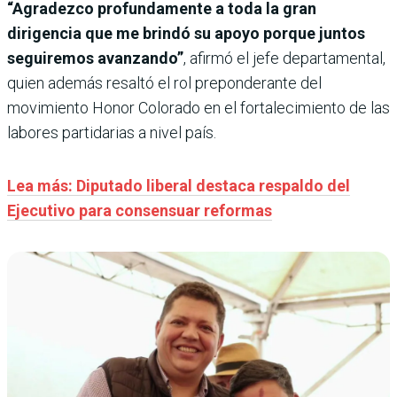
“Agradezco profundamente a toda la gran
dirigencia que me brindó su apoyo porque juntos
seguiremos avanzando”
, afirmó el jefe departamental,
quien además resaltó el rol preponderante del
movimiento Honor Colorado en el fortalecimiento de las
labores partidarias a nivel país.
Lea más: Diputado liberal destaca respaldo del
Ejecutivo para consensuar reformas