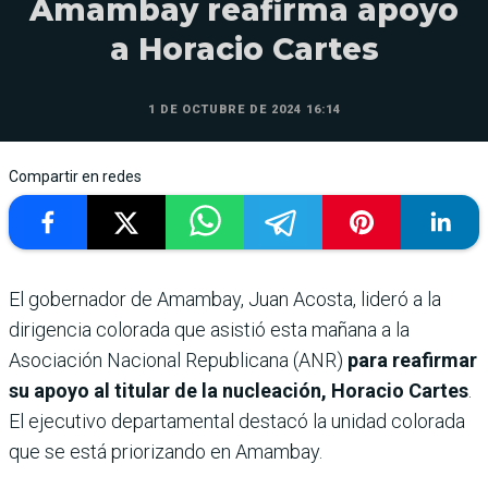
Amambay reafirma apoyo
a Horacio Cartes
1 DE OCTUBRE DE 2024 16:14
Compartir en redes
El gobernador de Amambay, Juan Acosta, lideró a la
dirigencia colorada que asistió esta mañana a la
Asociación Nacional Republicana (ANR)
para reafirmar
su apoyo al titular de la nucleación, Horacio Cartes
.
El ejecutivo departamental destacó la unidad colorada
que se está priorizando en Amambay.