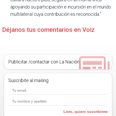
apoyando su participación e incursión en el mundo
multilateral cuya contribución es reconocida.”
Déjanos tus comentarios en Voiz
Publicitar /contactar con La Nación
Suscribite al mailing.
Listo, quiero suscribirme