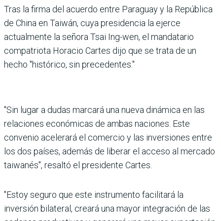
Tras la firma del acuerdo entre Paraguay y la República
de China en Taiwán, cuya presidencia la ejerce
actualmente la señora Tsai Ing-wen, el mandatario
compatriota Horacio Cartes dijo que se trata de un
hecho "histórico, sin precedentes."
"Sin lugar a dudas marcará una nueva dinámica en las
relaciones económicas de ambas naciones. Este
convenio acelerará el comercio y las inversiones entre
los dos países, además de liberar el acceso al mercado
taiwanés", resaltó el presidente Cartes.
"Estoy seguro que este instrumento facilitará la
inversión bilateral, creará una mayor integración de las