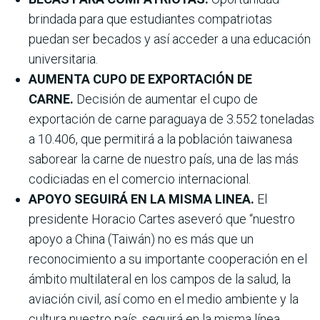
brindada para que estudiantes compatriotas
puedan ser becados y así acceder a una educación
universitaria.
AUMENTA CUPO DE EXPORTACIÓN DE
CARNE.
Decisión de aumentar el cupo de
exportación de carne paraguaya de 3.552 toneladas
a 10.406, que permitirá a la población taiwanesa
saborear la carne de nuestro país, una de las más
codiciadas en el comercio internacional.
APOYO SEGUIRÁ EN LA MISMA LINEA.
El
presidente Horacio Cartes aseveró que “nuestro
apoyo a China (Taiwán) no es más que un
reconocimiento a su importante cooperación en el
ámbito multilateral en los campos de la salud, la
aviación civil, así como en el medio ambiente y la
cultura nuestro país, seguirá en la misma línea