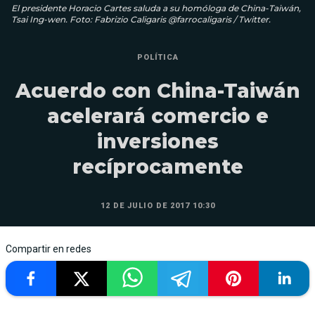
El presidente Horacio Cartes saluda a su homóloga de China-Taiwán,
Tsai Ing-wen. Foto: Fabrizio Caligaris @farrocaligaris / Twitter.
POLÍTICA
Acuerdo con China-Taiwán
acelerará comercio e
inversiones
recíprocamente
12 DE JULIO DE 2017 10:30
Compartir en redes