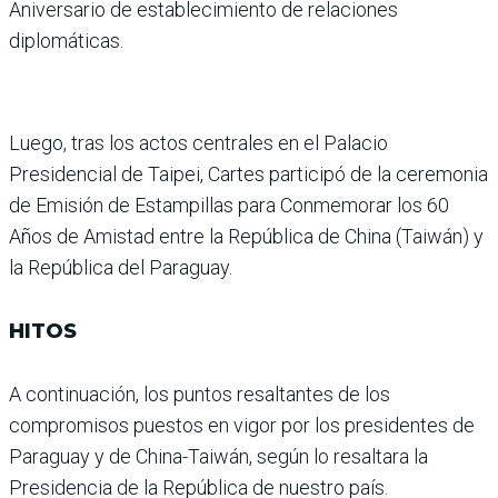
Aniversario de establecimiento de relaciones
diplomáticas.
Luego, tras los actos centrales en el Palacio
Presidencial de Taipei, Cartes participó de la ceremonia
de Emisión de Estampillas para Conmemorar los 60
Años de Amistad entre la República de China (Taiwán) y
la República del Paraguay.
HITOS
A continuación, los puntos resaltantes de los
compromisos puestos en vigor por los presidentes de
Paraguay y de China-Taiwán, según lo resaltara la
Presidencia de la República de nuestro país.