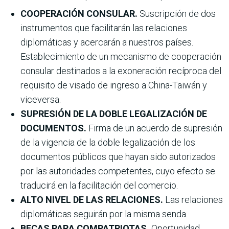
COOPERACIÓN CONSULAR.
Suscripción de dos
instrumentos que facilitarán las relaciones
diplomáticas y acercarán a nuestros países.
Establecimiento de un mecanismo de cooperación
consular destinados a la exoneración recíproca del
requisito de visado de ingreso a China-Taiwán y
viceversa.
SUPRESIÓN DE LA DOBLE LEGALIZACIÓN DE
DOCUMENTOS.
Firma de un acuerdo de supresión
de la vigencia de la doble legalización de los
documentos públicos que hayan sido autorizados
por las autoridades competentes, cuyo efecto se
traducirá en la facilitación del comercio.
ALTO NIVEL DE LAS RELACIONES.
Las relaciones
diplomáticas seguirán por la misma senda.
BECAS PARA COMPATRIOTAS.
Oportunidad