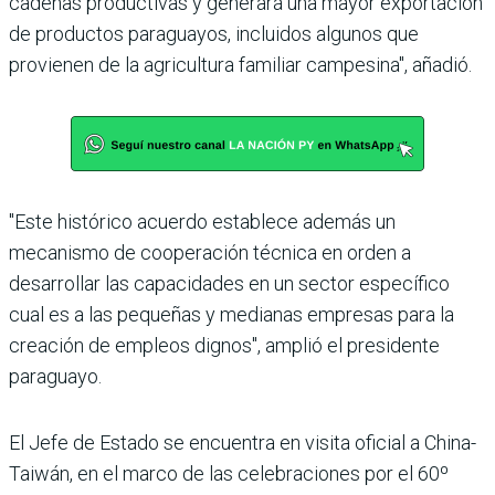
cadenas productivas y generará una mayor exportación
de productos paraguayos, incluidos algunos que
provienen de la agricultura familiar campesina", añadió.
"Este histórico acuerdo establece además un
mecanismo de cooperación técnica en orden a
desarrollar las capacidades en un sector específico
cual es a las pequeñas y medianas empresas para la
creación de empleos dignos", amplió el presidente
paraguayo.
El Jefe de Estado se encuentra en visita oficial a China-
Taiwán, en el marco de las celebraciones por el 60º