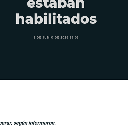
estaban
habilitados
2 DE JUNIO DE 2026 23:02
operar, según informaron.