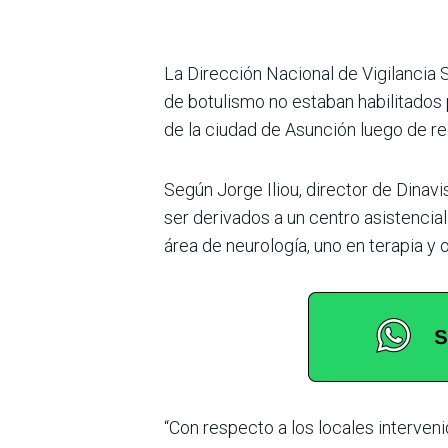
La Dirección Nacional de Vigilancia S
de botulismo no estaban habilitados 
de la ciudad de Asunción luego de re
Según Jorge Iliou, director de Dinav
ser derivados a un centro asistencial 
área de neurología, uno en terapia y
“Con respecto a los locales interven