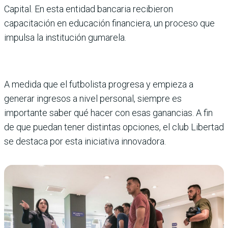
Capital. En esta entidad bancaria recibieron
capacitación en educación financiera, un proceso que
impulsa la institución gumarela.
A medida que el futbolista progresa y empieza a
generar ingresos a nivel personal, siempre es
importante saber qué hacer con esas ganancias. A fin
de que puedan tener distintas opciones, el club Libertad
se destaca por esta iniciativa innovadora.