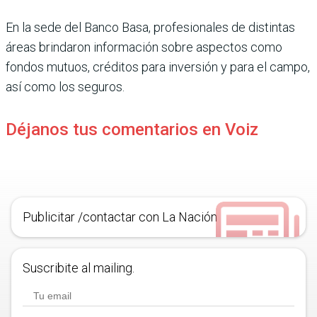
En la sede del Banco Basa, profesionales de distintas
áreas brindaron información sobre aspectos como
fondos mutuos, créditos para inversión y para el campo,
así como los seguros.
Déjanos tus comentarios en Voiz
Publicitar /contactar con La Nación
Suscribite al mailing.