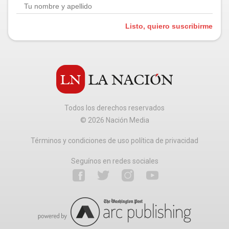
Listo, quiero suscribirme
Todos los derechos reservados
©
2026
Nación Media
Términos y condiciones de uso política de privacidad
Seguínos en redes sociales