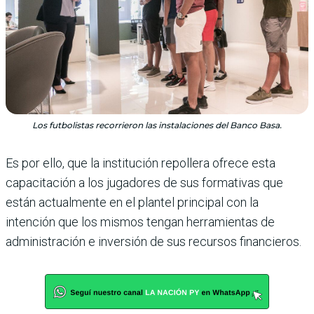
Los futbolistas recorrieron las instalaciones del Banco Basa.
Es por ello, que la institución repollera ofrece esta
capacitación a los jugadores de sus formativas que
están actualmente en el plantel principal con la
intención que los mismos tengan herramientas de
administración e inversión de sus recursos financieros.