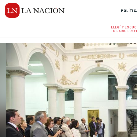
POLÍTIC
ELEGÍ Y
ESCUC
TU RADIO
PREF