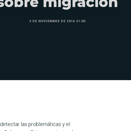
sobre migración
3 DE NOVIEMBRE DE 2016 21:00
detectar las problemáticas y el