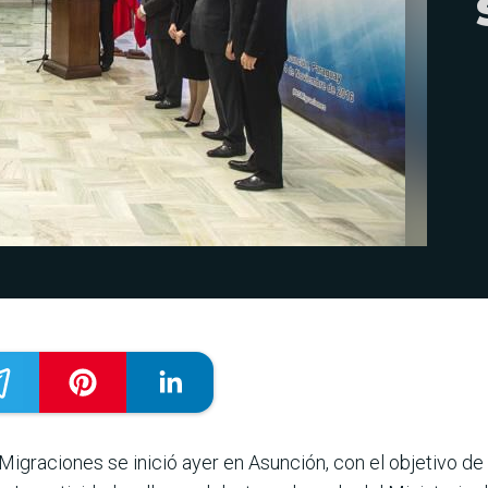
igraciones se inició ayer en Asunción, con el objetivo de 