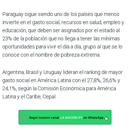
Paraguay sigue siendo uno de los países que menos
invierte en el gasto social, recursos en salud, empleo y
educación, que deben ser asignados por el estado al
23% de la población que no llega a tener las mínimas
oportunidades para vivir el día a día, grupo al que se lo
conoce con el nombre de pobreza extrema.
Argentina, Brasil y Uruguay lideran el ranking de mayor
gasto social en América Latina con el 27,8%, 26,6% y
24,1%, según la Comisión Económica para América
Latina y el Caribe, Cepal.