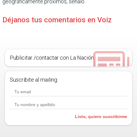
geográficamente próximos, señaló.
Déjanos tus comentarios en Voiz
Publicitar /contactar con La Nación
Suscribite al mailing.
Listo, quiero suscribirme