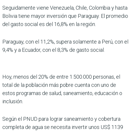
Seguidamente viene Venezuela, Chile, Colombia y hasta
Bolivia tiene mayor inversión que Paraguay. El promedio
del gasto social es del 16,8% en la región.
Paraguay, con el 11,2%, supera solamente a Perú, con el
9,4% y a Ecuador, con el 8,3% de gasto social.
Hoy, menos del 20% de entre 1.500.000 personas, el
total de la población más pobre cuenta con uno de
estos programas de salud, saneamiento, educación o
inclusión.
Según el PNUD para lograr saneamiento y cobertura
completa de agua se necesita invertir unos US$ 1139