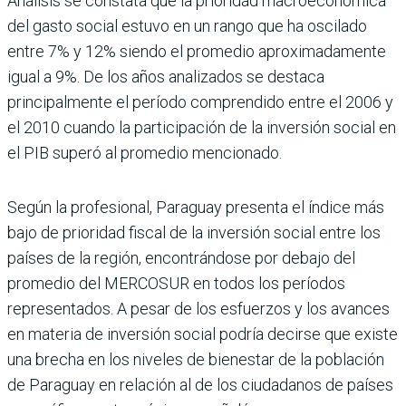
Análisis se constata que la prioridad macroeconómica
del gasto social estuvo en un rango que ha oscilado
entre 7% y 12% siendo el promedio aproximadamente
igual a 9%. De los años analizados se destaca
principalmente el período comprendido entre el 2006 y
el 2010 cuando la participación de la inversión social en
el PIB superó al promedio mencionado.
Según la profesional, Paraguay presenta el índice más
bajo de prioridad fiscal de la inversión social entre los
países de la región, encontrándose por debajo del
promedio del MERCOSUR en todos los períodos
representados. A pesar de los esfuerzos y los avances
en materia de inversión social podría decirse que existe
una brecha en los niveles de bienestar de la población
de Paraguay en relación al de los ciudadanos de países