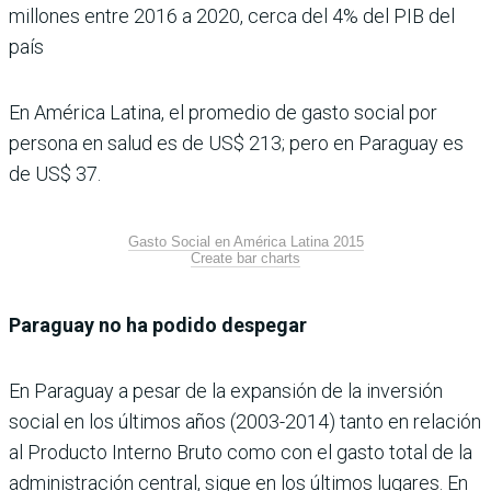
millones entre 2016 a 2020, cerca del 4% del PIB del
país
En América Latina, el promedio de gasto social por
persona en salud es de US$ 213; pero en Paraguay es
de US$ 37.
Gasto Social en América Latina 2015
Create bar charts
Paraguay no ha podido despegar
En Paraguay a pesar de la expansión de la inversión
social en los últimos años (2003-2014) tanto en relación
al Producto Interno Bruto como con el gasto total de la
administración central, sigue en los últimos lugares. En