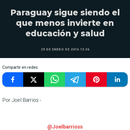
Paraguay sigue siendo el
que menos invierte en
educación y salud
29 DE ENERO DE 2016 13:36
Compartir en redes
Por Joel Barrios -
@Joelbarrioss