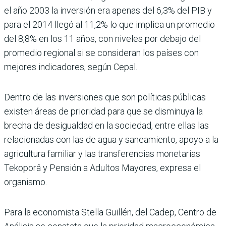
el año 2003 la inversión era apenas del 6,3% del PIB y
para el 2014 llegó al 11,2% lo que implica un promedio
del 8,8% en los 11 años, con niveles por debajo del
promedio regional si se consideran los países con
mejores indicadores, según Cepal.
Dentro de las inversiones que son políticas públicas
existen áreas de prioridad para que se disminuya la
brecha de desigualdad en la sociedad, entre ellas las
relacionadas con las de agua y saneamiento, apoyo a la
agricultura familiar y las transferencias monetarias
Tekoporâ y Pensión a Adultos Mayores, expresa el
organismo.
Para la economista Stella Guillén, del Cadep, Centro de